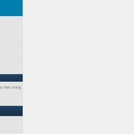
s dari orang